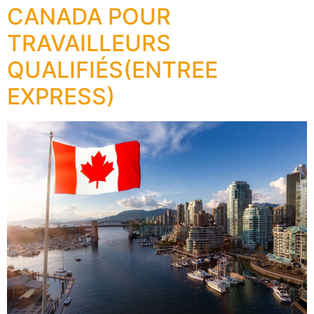
CANADA POUR
TRAVAILLEURS
QUALIFIÉS(ENTREE
EXPRESS)