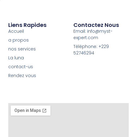
Liens Rapides
Contactez Nous
Accueil
Email: info@myst-
expert.com
a propos
Téléphone: +229
nos services
52746294
La luna
contact-us
Rendez vous