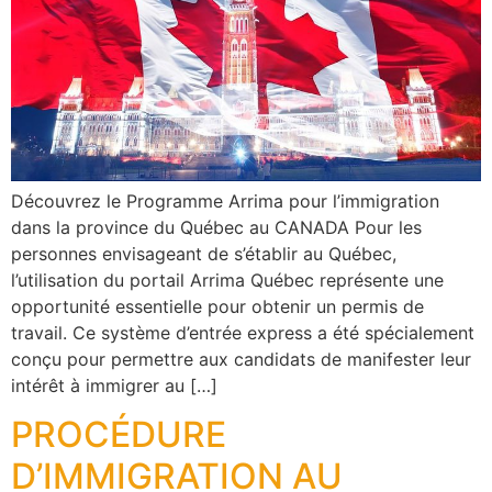
Découvrez le Programme Arrima pour l’immigration
dans la province du Québec au CANADA Pour les
personnes envisageant de s’établir au Québec,
l’utilisation du portail Arrima Québec représente une
opportunité essentielle pour obtenir un permis de
travail. Ce système d’entrée express a été spécialement
conçu pour permettre aux candidats de manifester leur
intérêt à immigrer au […]
PROCÉDURE
D’IMMIGRATION AU