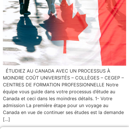
ÉTUDIEZ AU CANADA AVEC UN PROCESSUS À
MOINDRE COÛT UNIVERSITÉS – COLLÈGES – CEGEP –
CENTRES DE FORMATION PROFESSIONNELLE Notre
équipe vous guide dans votre processus d’étude au
Canada et ceci dans les moindres détails. 1- Votre
admission La première étape pour un voyage au
Canada en vue de continuer ses études est la demande
[…]