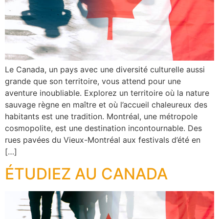
Le Canada, un pays avec une diversité culturelle aussi
grande que son territoire, vous attend pour une
aventure inoubliable. Explorez un territoire où la nature
sauvage règne en maître et où l’accueil chaleureux des
habitants est une tradition. Montréal, une métropole
cosmopolite, est une destination incontournable. Des
rues pavées du Vieux-Montréal aux festivals d’été en
[…]
ÉTUDIEZ AU CANADA