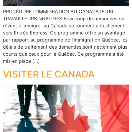
PROCÉDURE D’IMMIGRATION AU CANADA POUR
TRAVAILLEURS QUALIFIÉS Beaucoup de personnes qui
rêvent d’immigrer au Canada se tournent actuellement
vers Entrée Express. Ce programme offre un avantage
par rapport au programme de l’immigration Québec, les
délais de traitement des demandes sont nettement plus
courts que ceux pour le Québec. Ce programme a été
mis en place […]
VISITER LE CANADA