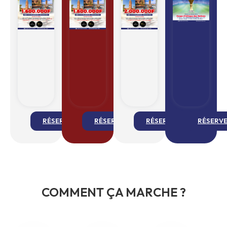
RÉSERVEZ
RÉSERVEZ
RÉSERVEZ
RÉSERV
COMMENT ÇA MARCHE ?