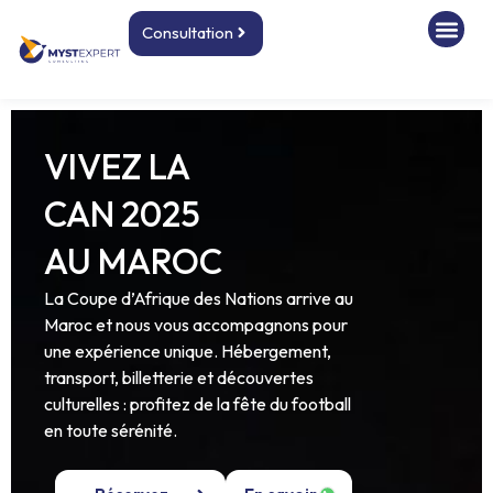
Consultation
VIVEZ LA
CAN 2025
AU MAROC
La Coupe d’Afrique des Nations arrive au
Maroc et nous vous accompagnons pour
une expérience unique. Hébergement,
transport, billetterie et découvertes
culturelles : profitez de la fête du football
en toute sérénité.