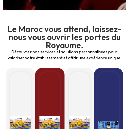
Le Maroc vous attend, laissez-
nous vous ouvrir les portes du
Royaume.
Découvrez nos services et solutions personnalisées pour
valoriser votre établissement et offrir une expérience unique.